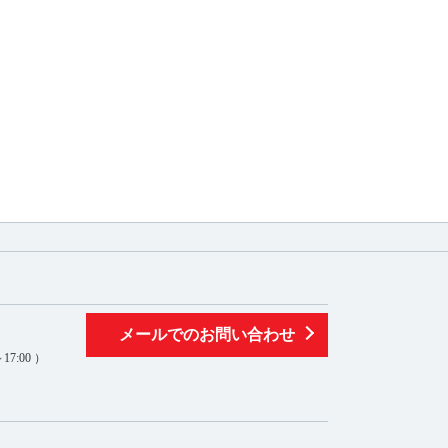
メールでのお問い合わせ
7:00 ）