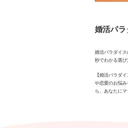
婚活パラ
婚活パラダイス
秒でわかる選び
【婚活パラダイ
や恋愛のお悩み
ら、あなたにマ