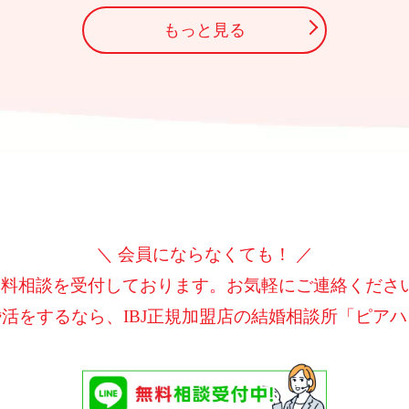
もっと見る
＼ 会員にならなくても！ ／
無料相談を受付しております。
お気軽にご連絡くださ
活をするなら、IBJ正規加盟店の
結婚相談所「ピアハ