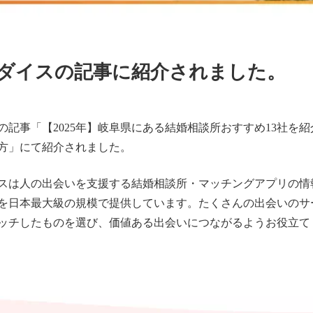
ダイスの記事に紹介されました。
の記事「
【2025年】岐阜県にある結婚相談所おすすめ13社を紹
方
」にて紹介されました。
スは人の出会いを支援する結婚相談所・マッチングアプリの情
を日本最大級の規模で提供しています。たくさんの出会いのサ
ッチしたものを選び、価値ある出会いにつながるようお役立て