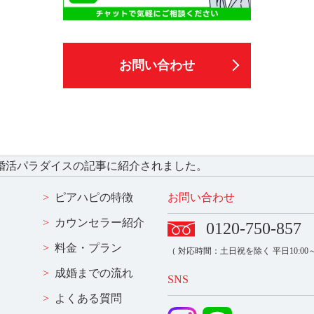
お問い合わせ
婚活パラダイスの記事に紹介されました。
ピアハピの特徴
お問い合わせ
カウンセラー紹介
0120-750-857
料金・プラン
（ 対応時間：土日祝を除く 平日10:00～1
成婚までの流れ
SNS
よくある質問